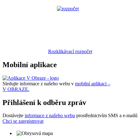
Rozklikávací rozpočet
Mobilní aplikace
Sledujte informace z našeho webu v
mobilní aplikaci –
V OBRAZE.
Přihlášení k odběru zpráv
Dostávejte
informace z našeho webu
prostřednictvím SMS a e-mailů
Chci se zaregistrovat