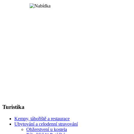
Turistika
Kempy, tábořiště a restaurace
Ubytování a celodenní stravování
Obžerstvení u kostela