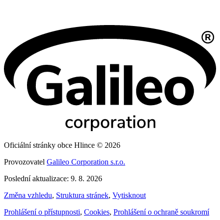
Oficiální stránky obce Hlince © 2026
Provozovatel
Galileo Corporation s.r.o.
Poslední aktualizace: 9. 8. 2026
Změna vzhledu
,
Struktura stránek
,
Vytisknout
Prohlášení o přístupnosti
,
Cookies
,
Prohlášení o ochraně soukromí