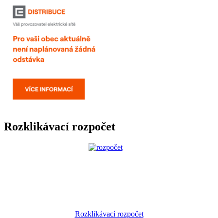
Rozklikávací rozpočet
Rozklikávací rozpočet