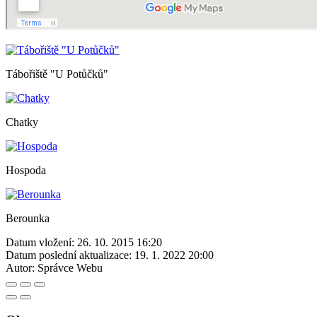
Tábořiště "U Potůčků"
Chatky
Hospoda
Berounka
Datum vložení:
26. 10. 2015 16:20
Datum poslední aktualizace:
19. 1. 2022 20:00
Autor:
Správce Webu