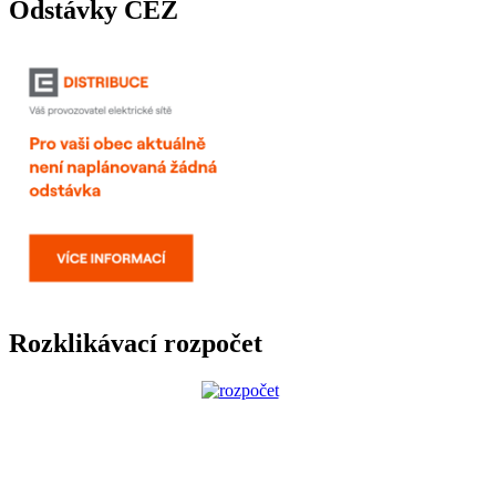
Odstávky ČEZ
Rozklikávací rozpočet