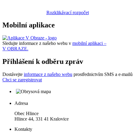
Rozklikávací rozpočet
Mobilní aplikace
Sledujte informace z našeho webu v
mobilní aplikaci –
V OBRAZE.
Přihlášení k odběru zpráv
Dostávejte
informace z našeho webu
prostřednictvím SMS a e-mailů
Chci se zaregistrovat
Adresa
Obec Hlince
Hlince 44, 331 41 Kralovice
Kontakty