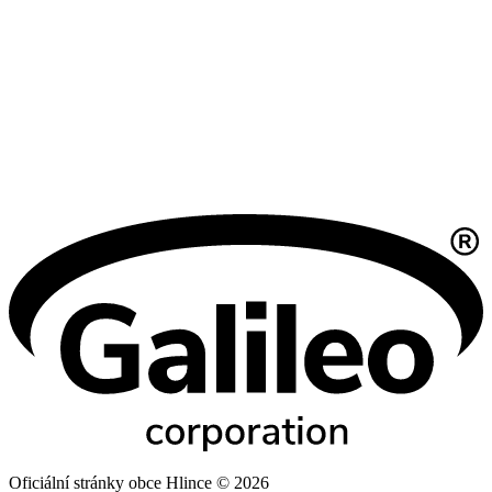
Oficiální stránky obce Hlince © 2026