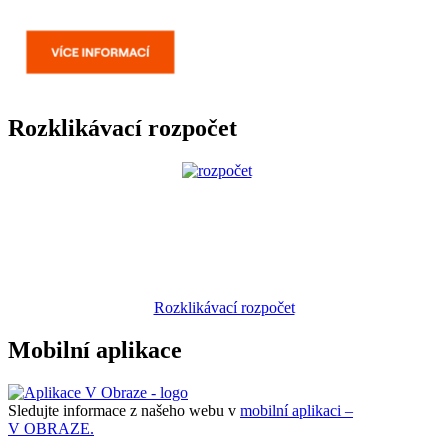
Rozklikávací rozpočet
Rozklikávací rozpočet
Mobilní aplikace
Sledujte informace z našeho webu v
mobilní aplikaci –
V OBRAZE.