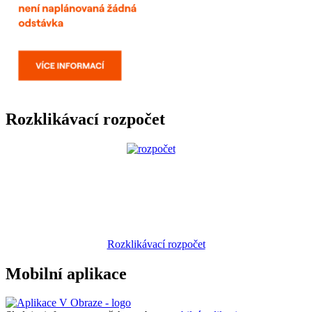
Rozklikávací rozpočet
Rozklikávací rozpočet
Mobilní aplikace