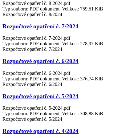
Rozpočtové opatření č. 8-2024.pdf
Typ souboru: PDF dokument, Velikost: 759,51 KiB
Rozpočtové opatření č. 8/2024
Rozpočtové opatření č. 7/2024
Rozpočtové opatření č. 7-2024.pdf
Typ souboru: PDF dokument, Velikost: 278,97 KiB
Rozpočtové opatření č. 7/2024
Rozpočtové opatření č. 6/2024
Rozpočtové opatření č. 6-2024.pdf
Typ souboru: PDF dokument, Velikost: 376,74 KiB
Rozpočtové opatření č. 6/2024
Rozpočtové opatření č. 5/2024
Rozpočtové opatření č. 5-2024.pdf
Typ souboru: PDF dokument, Velikost: 308,88 KiB
Rozpočtové opatření č. 5/2024
Rozpočtové opatření č. 4/2024