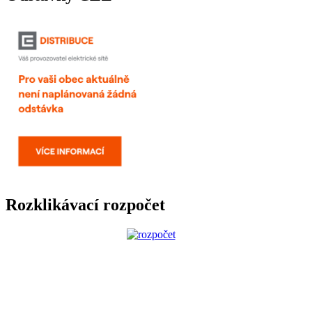
Rozklikávací rozpočet