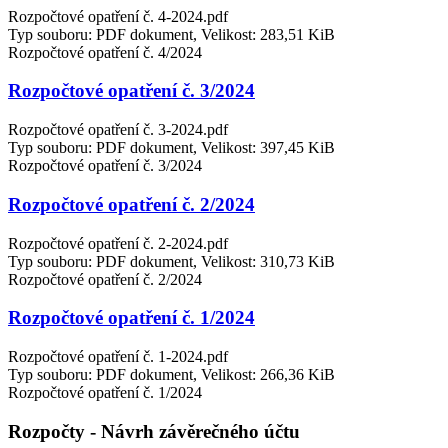
Rozpočtové opatření č. 4-2024.pdf
Typ souboru: PDF dokument, Velikost: 283,51 KiB
Rozpočtové opatření č. 4/2024
Rozpočtové opatření č. 3/2024
Rozpočtové opatření č. 3-2024.pdf
Typ souboru: PDF dokument, Velikost: 397,45 KiB
Rozpočtové opatření č. 3/2024
Rozpočtové opatření č. 2/2024
Rozpočtové opatření č. 2-2024.pdf
Typ souboru: PDF dokument, Velikost: 310,73 KiB
Rozpočtové opatření č. 2/2024
Rozpočtové opatření č. 1/2024
Rozpočtové opatření č. 1-2024.pdf
Typ souboru: PDF dokument, Velikost: 266,36 KiB
Rozpočtové opatření č. 1/2024
Rozpočty - Návrh závěrečného účtu