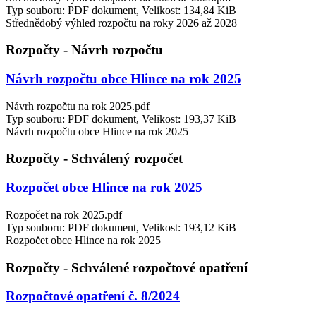
Typ souboru: PDF dokument, Velikost: 134,84 KiB
Střednědobý výhled rozpočtu na roky 2026 až 2028
Rozpočty - Návrh rozpočtu
Návrh rozpočtu obce Hlince na rok 2025
Návrh rozpočtu na rok 2025.pdf
Typ souboru: PDF dokument, Velikost: 193,37 KiB
Návrh rozpočtu obce Hlince na rok 2025
Rozpočty - Schválený rozpočet
Rozpočet obce Hlince na rok 2025
Rozpočet na rok 2025.pdf
Typ souboru: PDF dokument, Velikost: 193,12 KiB
Rozpočet obce Hlince na rok 2025
Rozpočty - Schválené rozpočtové opatření
Rozpočtové opatření č. 8/2024