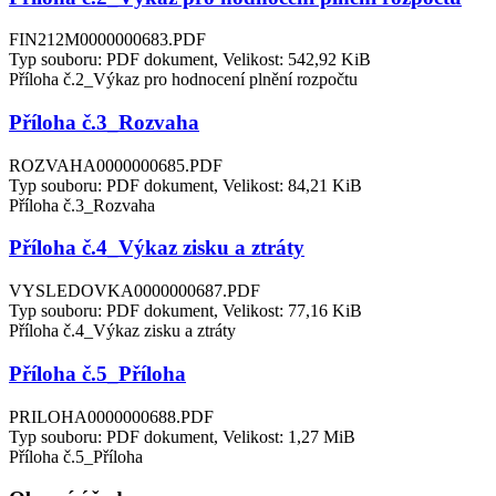
FIN212M0000000683.PDF
Typ souboru: PDF dokument, Velikost: 542,92 KiB
Příloha č.2_Výkaz pro hodnocení plnění rozpočtu
Příloha č.3_Rozvaha
ROZVAHA0000000685.PDF
Typ souboru: PDF dokument, Velikost: 84,21 KiB
Příloha č.3_Rozvaha
Příloha č.4_Výkaz zisku a ztráty
VYSLEDOVKA0000000687.PDF
Typ souboru: PDF dokument, Velikost: 77,16 KiB
Příloha č.4_Výkaz zisku a ztráty
Příloha č.5_Příloha
PRILOHA0000000688.PDF
Typ souboru: PDF dokument, Velikost: 1,27 MiB
Příloha č.5_Příloha