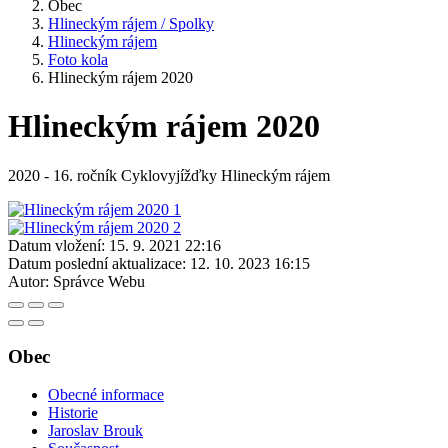
Obec
Hlineckým rájem / Spolky
Hlineckým rájem
Foto kola
Hlineckým rájem 2020
Hlineckým rájem 2020
2020 - 16. ročník Cyklovyjížďky Hlineckým rájem
Datum vložení:
15. 9. 2021 22:16
Datum poslední aktualizace:
12. 10. 2023 16:15
Autor:
Správce Webu
Obec
Obecné informace
Historie
Jaroslav Brouk