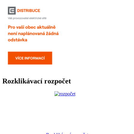
Rozklikávací rozpočet