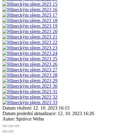
Datum vložení:
12. 10. 2023 16:15
Datum poslední aktualizace:
12. 10. 2023 16:26
Autor:
Správce Webu