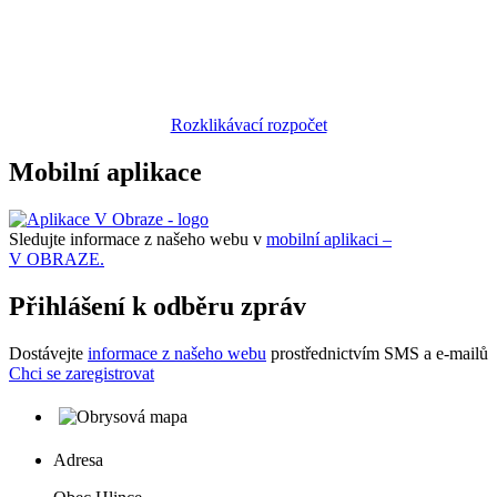
Rozklikávací rozpočet
Mobilní aplikace
Sledujte informace z našeho webu v
mobilní aplikaci –
V OBRAZE.
Přihlášení k odběru zpráv
Dostávejte
informace z našeho webu
prostřednictvím SMS a e-mailů
Chci se zaregistrovat
Adresa