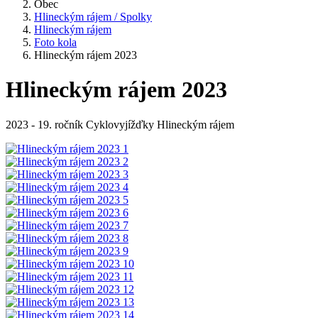
Obec
Hlineckým rájem / Spolky
Hlineckým rájem
Foto kola
Hlineckým rájem 2023
Hlineckým rájem 2023
2023 - 19. ročník Cyklovyjížďky Hlineckým rájem